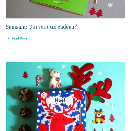
Samsam: Qui veut un cadeau?
Read More