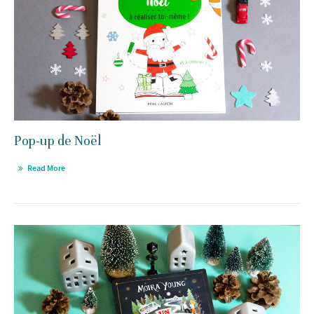
Pop-up de Noël
Read More