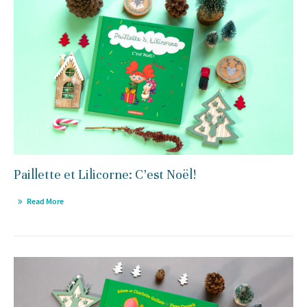
Paillette et Lilicorne: C’est Noël!
Read More