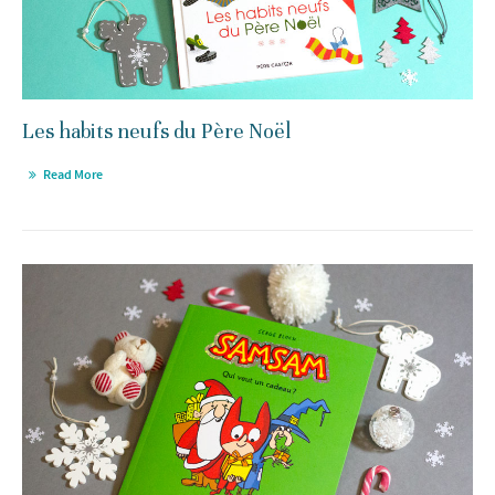
Les habits neufs du Père Noël
Read More