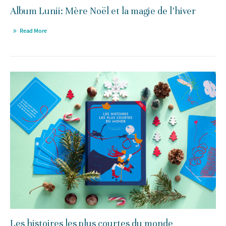
Album Lunii: Mère Noël et la magie de l’hiver
Read More
Les histoires les plus courtes du monde