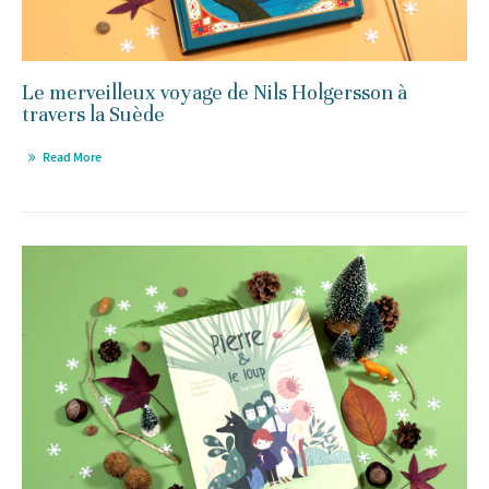
Le merveilleux voyage de Nils Holgersson à
travers la Suède
Read More