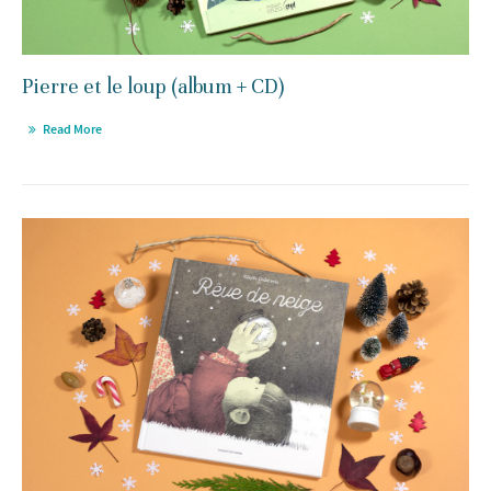
Pierre et le loup (album + CD)
Read More