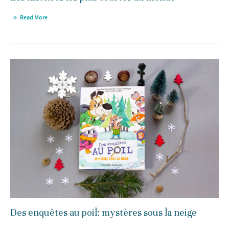
Read More
Des enquêtes au poil: mystères sous la neige