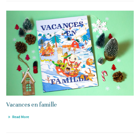
Vacances en famille
Read More