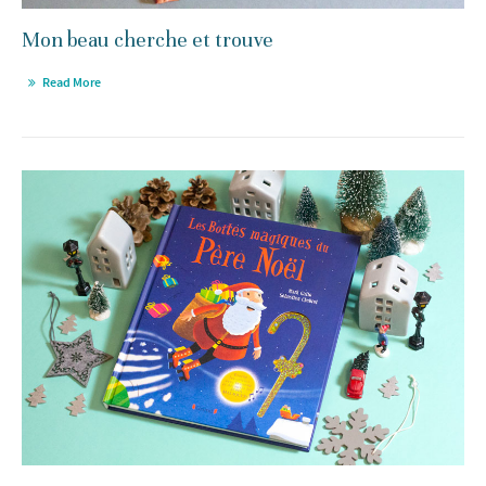
Mon beau cherche et trouve
Read More