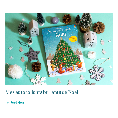
Mes autocollants brillants de Noël
Read More