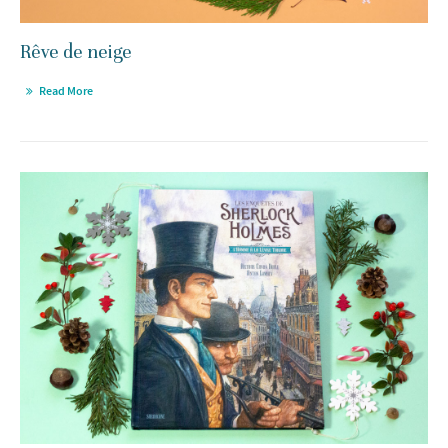
Rêve de neige
Read More