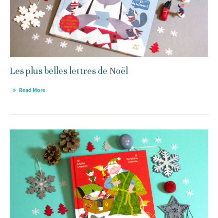
Les plus belles lettres de Noël
Read More