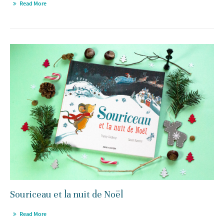
Read More
Souriceau et la nuit de Noël
Read More