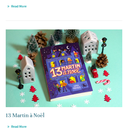
Read More
13 Martin à Noël
Read More