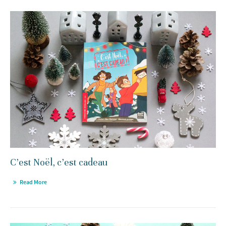
C’est Noël, c’est cadeau
Read More