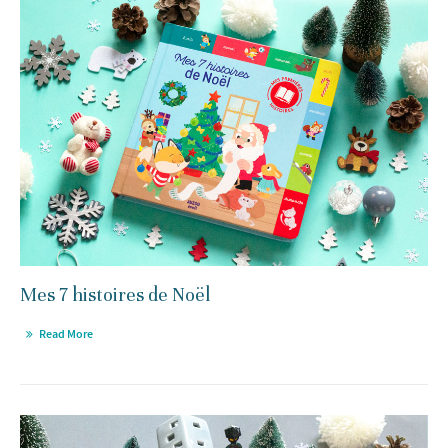
Mes 7 histoires de Noël
Read More