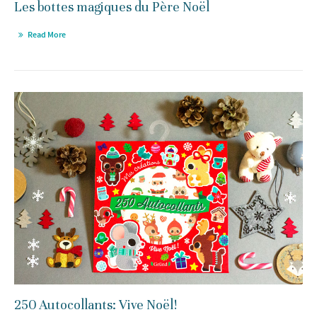
Les bottes magiques du Père Noël
Read More
250 Autocollants: Vive Noël!