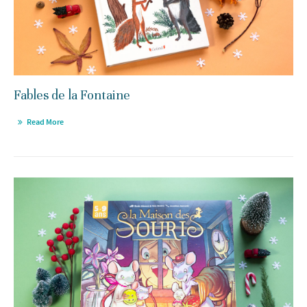
Fables de la Fontaine
Read More