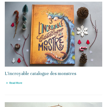
L’incroyable catalogue des monstres
Read More