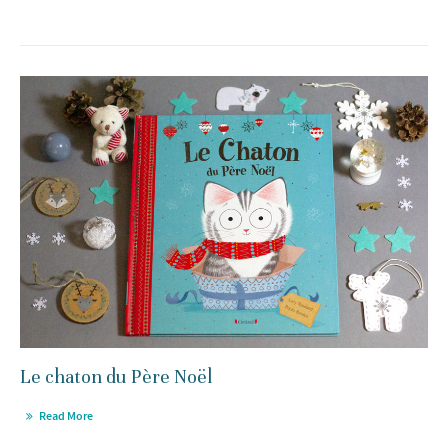
Le chaton du Père Noël
Read More