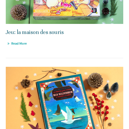
Jeu: la maison des souris
Read More