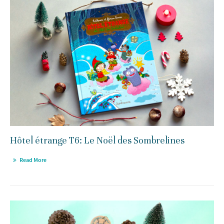
Hôtel étrange T6: Le Noël des Sombrelines
Read More