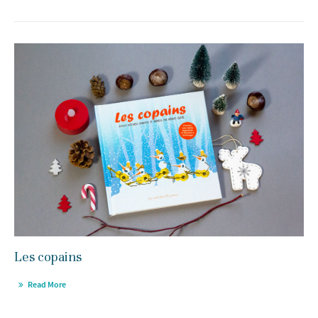
Les copains
Read More