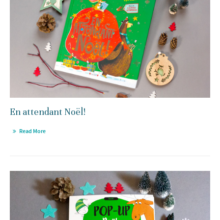
En attendant Noël!
Read More