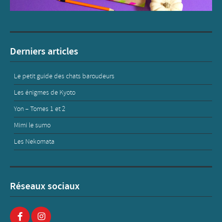
Derniers articles
Le petit guide des chats baroudeurs
Les énigmes de Kyoto
Yon – Tomes 1 et 2
Mimi le sumo
Les Nekomata
Réseaux sociaux