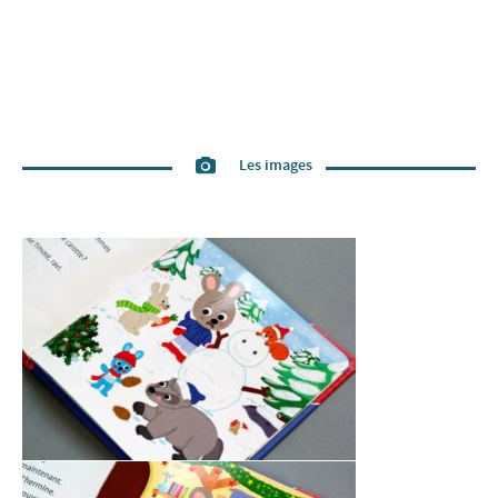
Les images