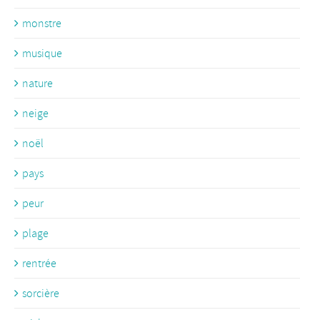
monstre
musique
nature
neige
noël
pays
peur
plage
rentrée
sorcière