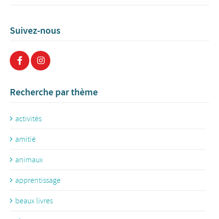
Suivez-nous
Recherche par thème
activités
amitié
animaux
apprentissage
beaux livres