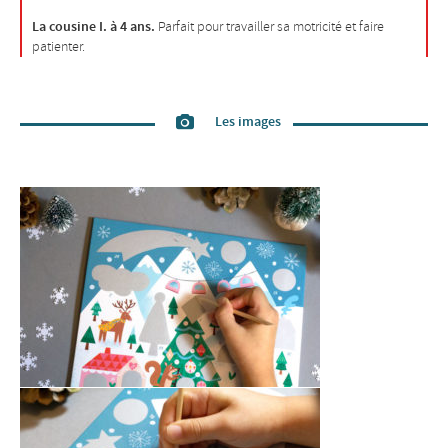
La cousine I. à 4 ans.
Parfait pour travailler sa motricité et faire
patienter.
Les images