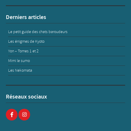
Derniers articles
Le petit guide des chats baroudeurs
Les énigmes de Kyoto
Yon – Tomes 1 et 2
Mimi le sumo
Les Nekomata
Réseaux sociaux