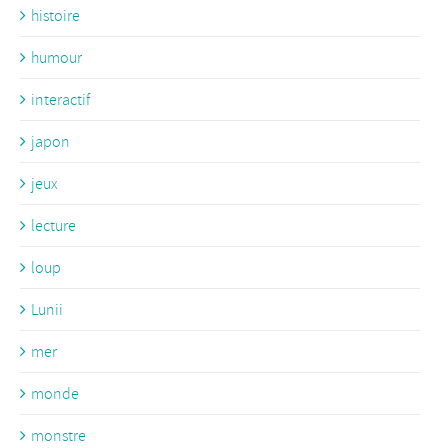
histoire
humour
interactif
japon
jeux
lecture
loup
Lunii
mer
monde
monstre