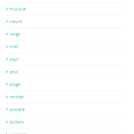
musique
nature
neige
noël
pays
peur
plage
rentrée
sorcière
stickers