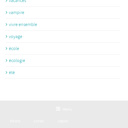
vacances
vampire
vivre ensemble
voyage
école
écologie
été
Menu
Home
Livres
Japon