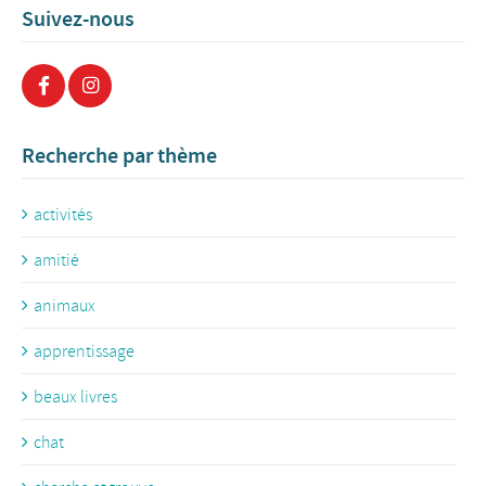
Suivez-nous
Recherche par thème
activités
amitié
animaux
apprentissage
beaux livres
chat