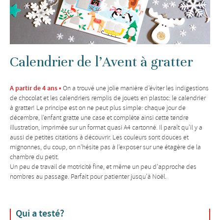
Calendrier de l’Avent à gratter
A partir de 4 ans •
On a trouvé une jolie manière d’éviter les indigestions
de chocolat et les calendriers remplis de jouets en plastoc: le calendrier
à gratter! Le principe est on ne peut plus simple: chaque jour de
décembre, l’enfant gratte une case et complète ainsi cette tendre
illustration, imprimée sur un format quasi A4 cartonné. Il paraît qu’il y a
aussi de petites citations à découvrir. Les couleurs sont douces et
mignonnes, du coup, on n’hésite pas à l’exposer sur une étagère de la
chambre du petit.
Un peu de travail de motricité fine, et même un peu d’approche des
nombres au passage. Parfait pour patienter jusqu’à Noël.
Qui a testé?