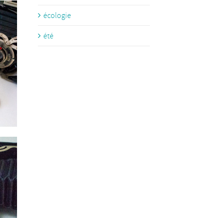
écologie
été