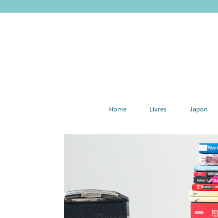
Home
Livres
Japon