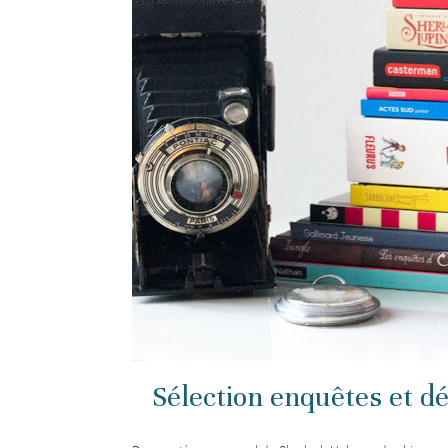
Sélection enquêtes et dé