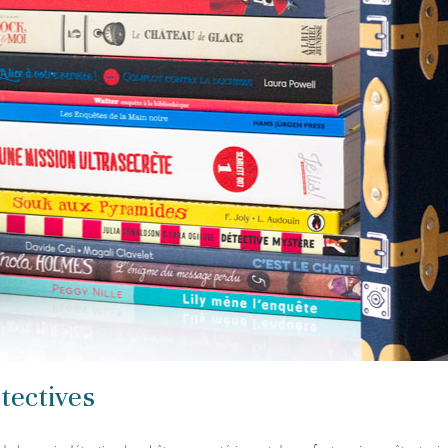
tectives