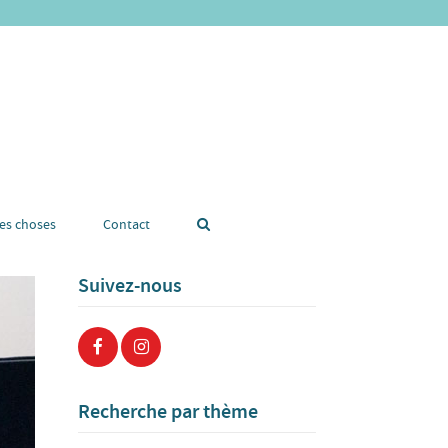
tes choses
Contact
Suivez-nous
Recherche par thème