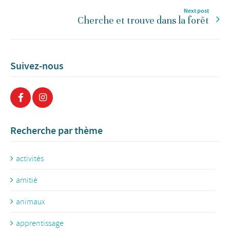
Next post
Cherche et trouve dans la forêt
Suivez-nous
Recherche par thème
activités
amitié
animaux
apprentissage