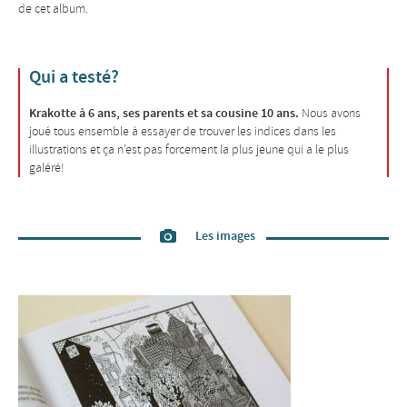
de cet album.
Qui a testé?
Krakotte à 6 ans, ses parents et sa cousine 10 ans.
Nous avons
joué tous ensemble à essayer de trouver les indices dans les
illustrations et ça n’est pas forcement la plus jeune qui a le plus
galéré!
Les images