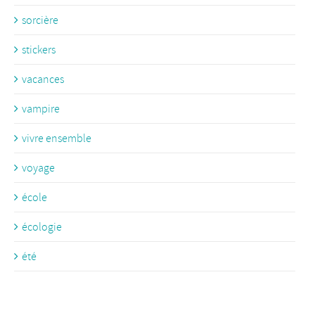
sorcière
stickers
vacances
vampire
vivre ensemble
voyage
école
écologie
été