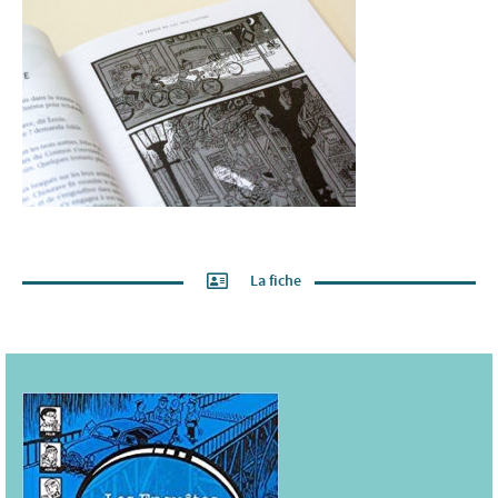
La fiche