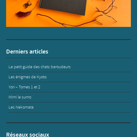
Derniers articles
Le petit guide des chats baroudeurs
Les énigmes de Kyoto
Yon – Tomes 1 et 2
Mimi le sumo
Les Nekomata
Réseaux sociaux