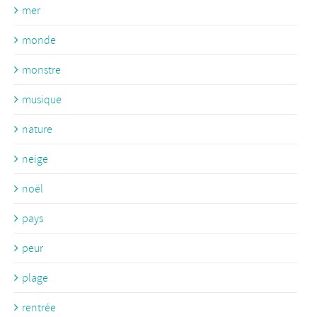
mer
monde
monstre
musique
nature
neige
noël
pays
peur
plage
rentrée