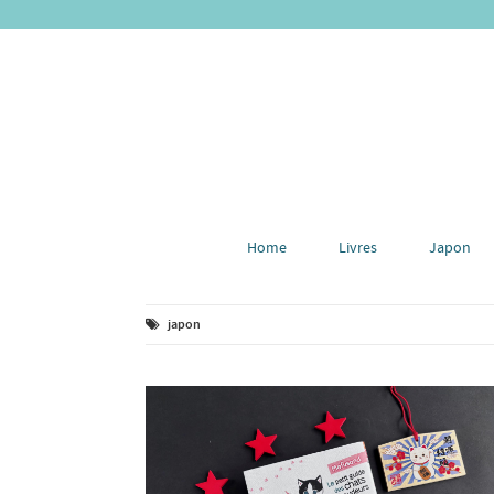
Home
Livres
Japon
japon