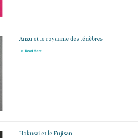
Anzu et le royaume des ténèbres
Read More
Hokusai et le Fujisan