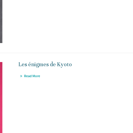
Les énigmes de Kyoto
Read More