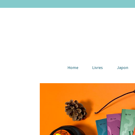
Home
Livres
Japon