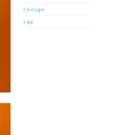
écologie
été