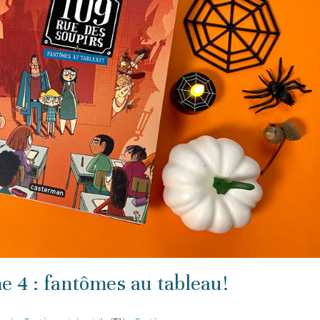
e 4 : fantômes au tableau!