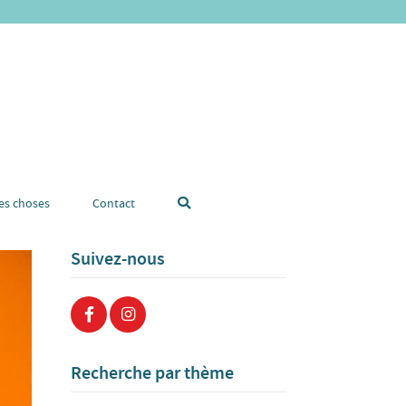
tes choses
Contact
Suivez-nous
Recherche par thème