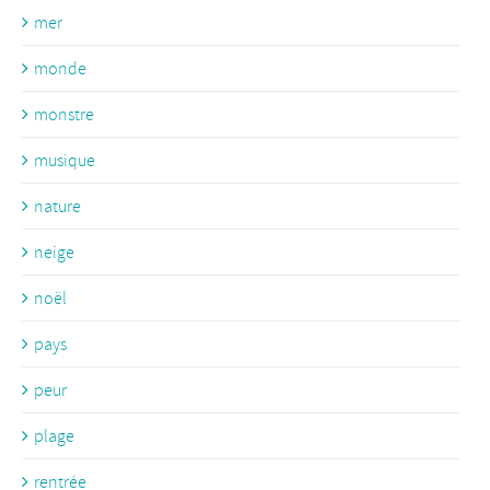
mer
monde
monstre
musique
nature
neige
noël
pays
peur
plage
rentrée