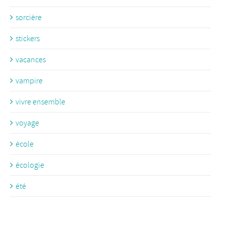
sorcière
stickers
vacances
vampire
vivre ensemble
voyage
école
écologie
été