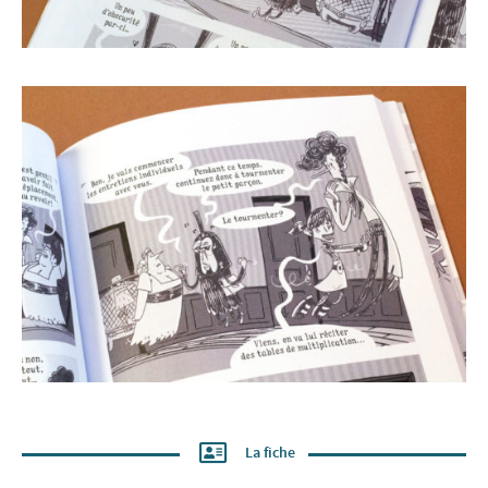
La fiche