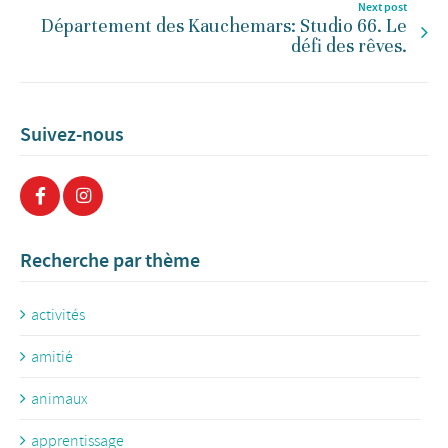
Next post
Département des Kauchemars: Studio 66. Le
défi des rêves.
Suivez-nous
Recherche par thème
activités
amitié
animaux
apprentissage