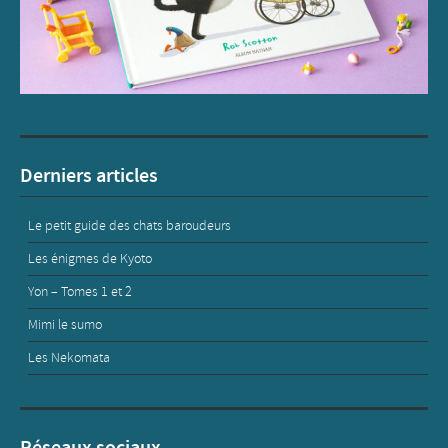
Derniers articles
Le petit guide des chats baroudeurs
Les énigmes de Kyoto
Yon – Tomes 1 et 2
Mimi le sumo
Les Nekomata
Réseaux sociaux