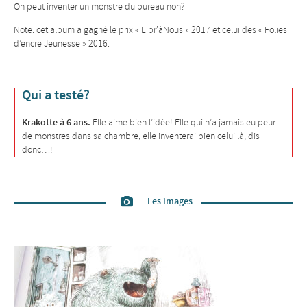
On peut inventer un monstre du bureau non?
Note: cet album a gagné le prix « Libr’àNous » 2017 et celui des « Folies
d’encre Jeunesse » 2016.
Qui a testé?
Krakotte à 6 ans.
Elle aime bien l’idée! Elle qui n’a jamais eu peur
de monstres dans sa chambre, elle inventerai bien celui là, dis
donc…!
Les images