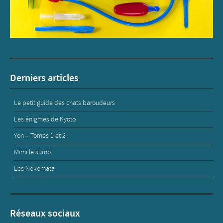
Derniers articles
Le petit guide des chats baroudeurs
Les énigmes de Kyoto
Yon – Tomes 1 et 2
Mimi le sumo
Les Nekomata
Réseaux sociaux