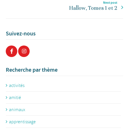
Next post
Hallow, Tomes 1 et 2
Suivez-nous
Recherche par thème
activités
amitié
animaux
apprentissage