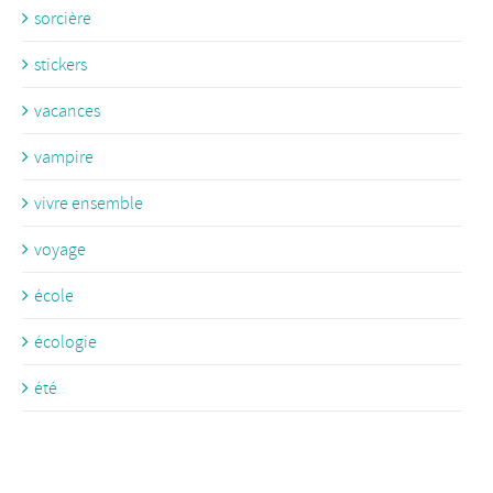
sorcière
stickers
vacances
vampire
vivre ensemble
voyage
école
écologie
été