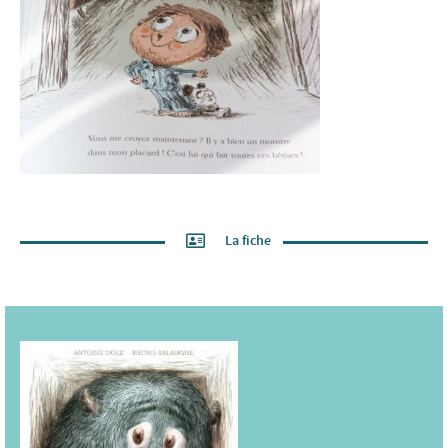
La fiche