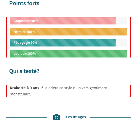
Points forts
Graphisme
90%
Histoire
100%
Pédagogie
90%
Ludique
100%
Qui a testé?
Krakotte à 9 ans.
Elle adore ce style d’univers gentiment
monstrueux.
Les images