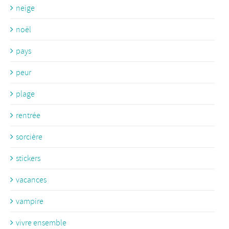
neige
noël
pays
peur
plage
rentrée
sorcière
stickers
vacances
vampire
vivre ensemble