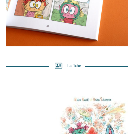
La fiche