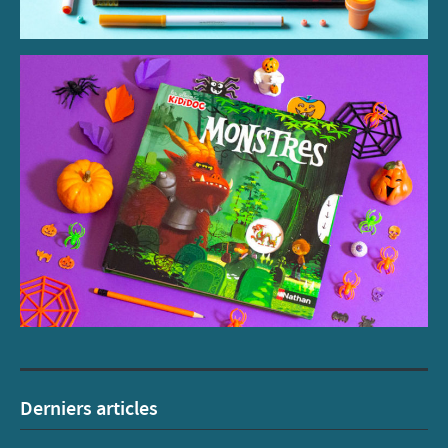
Derniers articles