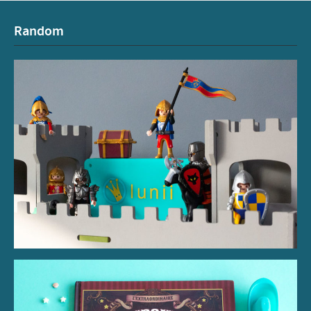
Random