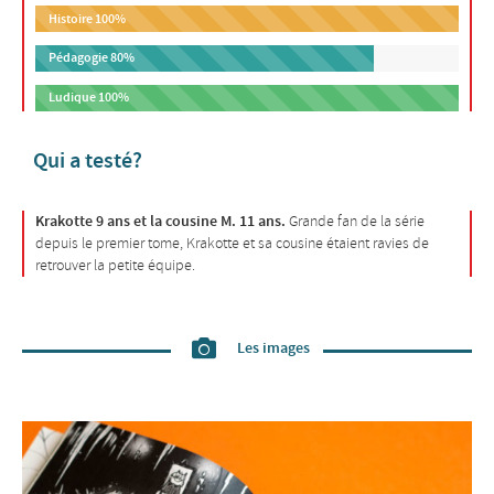
Histoire
100%
Pédagogie
80%
Ludique
100%
Qui a testé?
Krakotte 9 ans et la cousine M. 11 ans.
Grande fan de la série
depuis le premier tome, Krakotte et sa cousine étaient ravies de
retrouver la petite équipe.
Les images