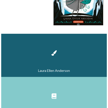
Laura Ellen Anderson