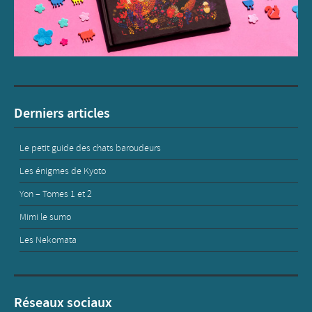
Derniers articles
Le petit guide des chats baroudeurs
Les énigmes de Kyoto
Yon – Tomes 1 et 2
Mimi le sumo
Les Nekomata
Réseaux sociaux