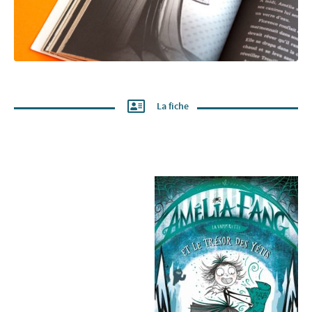
La fiche