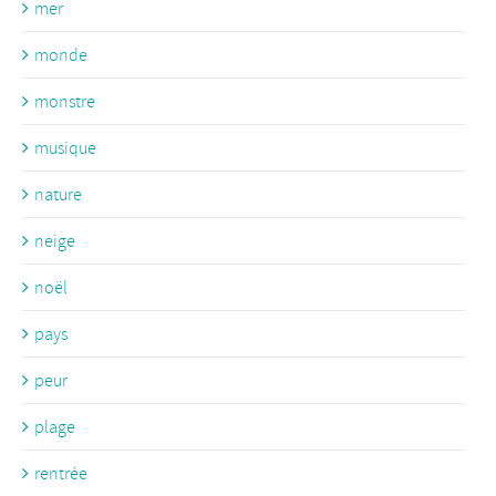
mer
monde
monstre
musique
nature
neige
noël
pays
peur
plage
rentrée