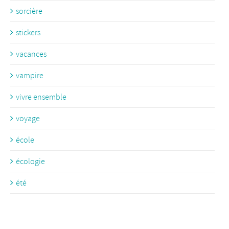
sorcière
stickers
vacances
vampire
vivre ensemble
voyage
école
écologie
été