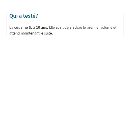
Qui a testé?
La cousine S. à 10 ans.
Elle avait déjà adoré le premier volume et
attend maintenant le suite.