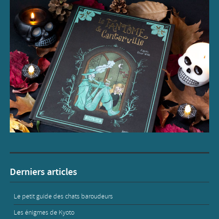
Derniers articles
Le petit guide des chats baroudeurs
Les énigmes de Kyoto