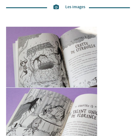
Les images