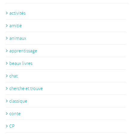
activités
amitié
animaux
apprentissage
beaux livres
chat
cherche et trouve
classique
conte
CP