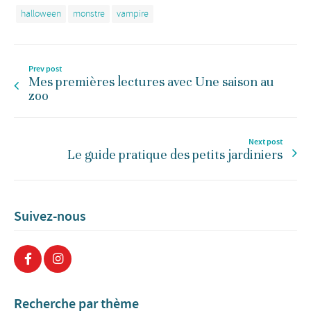
halloween
monstre
vampire
Prev post
Mes premières lectures avec Une saison au
zoo
Next post
Le guide pratique des petits jardiniers
Suivez-nous
Recherche par thème