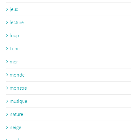
jeux
lecture
loup
Lunii
mer
monde
monstre
musique
nature
neige