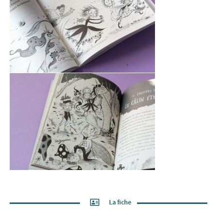
La fiche