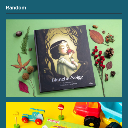
Random