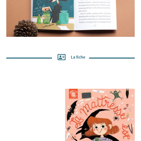
La fiche