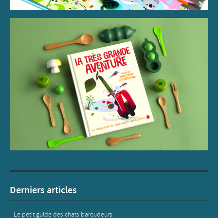
Derniers articles
Le petit guide des chats baroudeurs