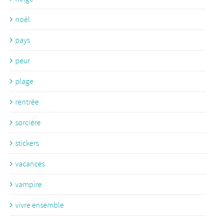
noël
pays
peur
plage
rentrée
sorcière
stickers
vacances
vampire
vivre ensemble