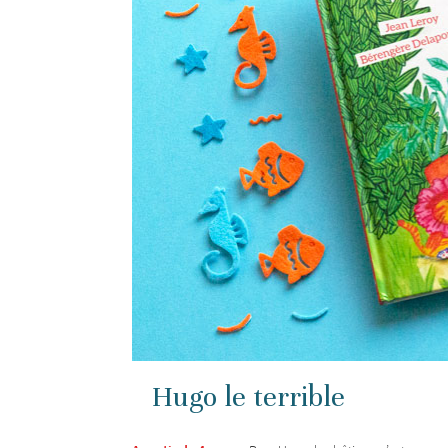
Hugo le terrible