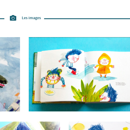
Les images