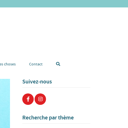
tes choses
Contact
Suivez-nous
Recherche par thème