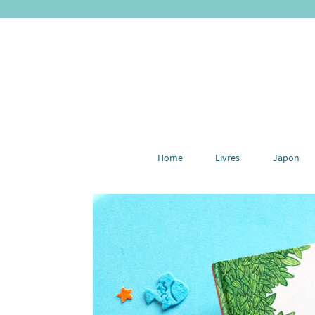
Home
Livres
Japon