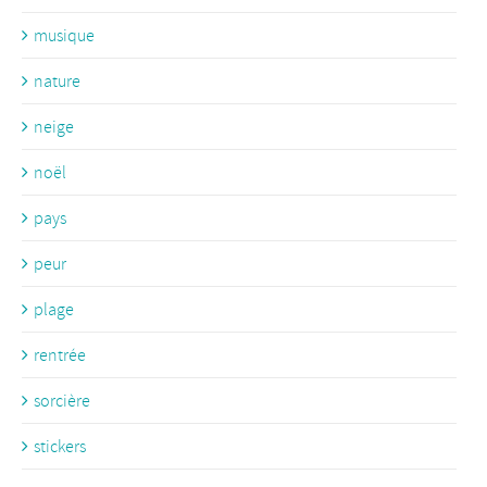
musique
nature
neige
noël
pays
peur
plage
rentrée
sorcière
stickers