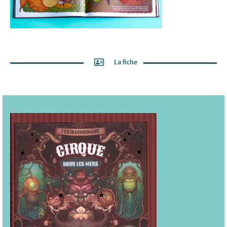
La fiche