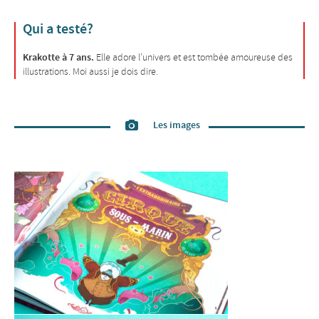
Qui a testé?
Krakotte à 7 ans.
Elle adore l’univers et est tombée amoureuse des
illustrations. Moi aussi je dois dire.
Les images