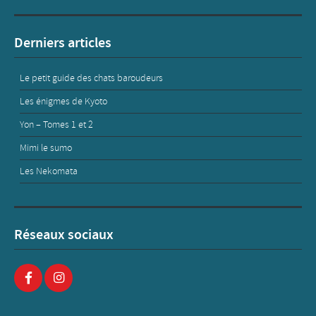
Derniers articles
Le petit guide des chats baroudeurs
Les énigmes de Kyoto
Yon – Tomes 1 et 2
Mimi le sumo
Les Nekomata
Réseaux sociaux