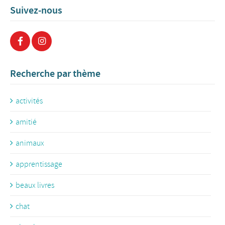
Suivez-nous
Recherche par thème
activités
amitié
animaux
apprentissage
beaux livres
chat