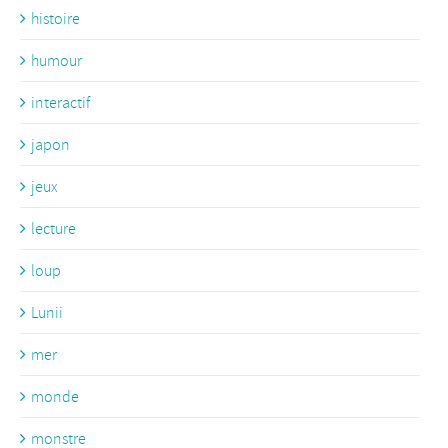
histoire
humour
interactif
japon
jeux
lecture
loup
Lunii
mer
monde
monstre