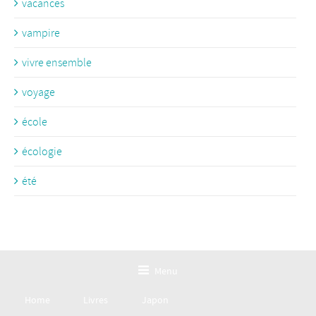
vacances
vampire
vivre ensemble
voyage
école
écologie
été
Menu
Home
Livres
Japon