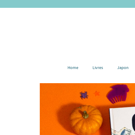
Home
Livres
Japon