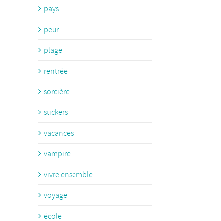
pays
peur
plage
rentrée
sorcière
stickers
vacances
vampire
vivre ensemble
voyage
école