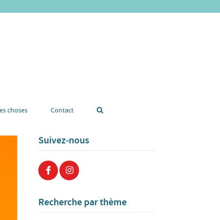
tes choses
Contact
Suivez-nous
Recherche par thème