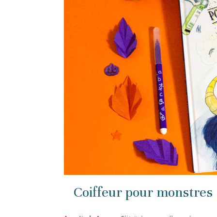
Coiffeur pour monstres