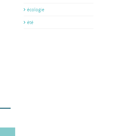
écologie
été