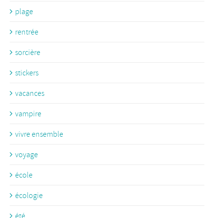
plage
rentrée
sorcière
stickers
vacances
vampire
vivre ensemble
voyage
école
écologie
été