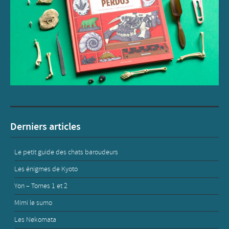
Derniers articles
Le petit guide des chats baroudeurs
Les énigmes de Kyoto
Yon – Tomes 1 et 2
Mimi le sumo
Les Nekomata