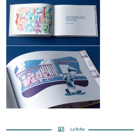
La fiche