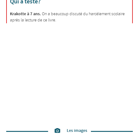
Qui a testé?
Krakotte à 7 ans.
On a beaucoup discuté du harcèlement scolaire
après la lecture de ce livre.
Les images