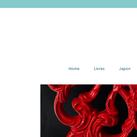
Home
Livres
Japon