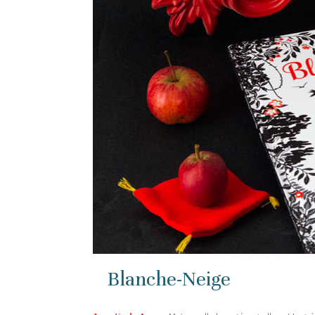
Blanche-Neige