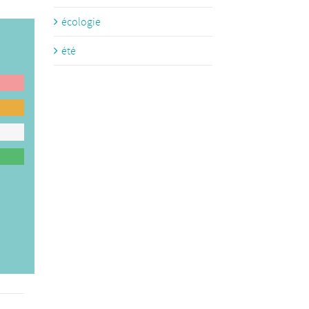
écologie
été