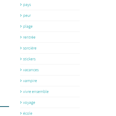
pays
peur
plage
rentrée
sorcière
stickers
vacances
vampire
vivre ensemble
voyage
école