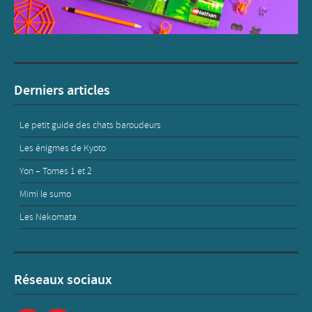
Derniers articles
Le petit guide des chats baroudeurs
Les énigmes de Kyoto
Yon – Tomes 1 et 2
Mimi le sumo
Les Nekomata
Réseaux sociaux