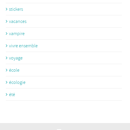
stickers
vacances
vampire
vivre ensemble
voyage
école
écologie
été