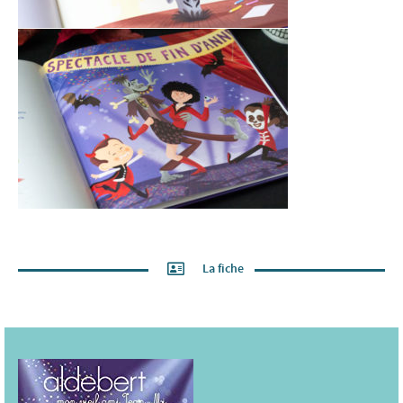
La fiche