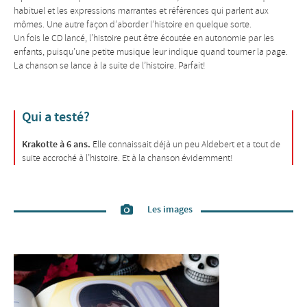
habituel et les expressions marrantes et références qui parlent aux
mômes. Une autre façon d’aborder l’histoire en quelque sorte.
Un fois le CD lancé, l’histoire peut être écoutée en autonomie par les
enfants, puisqu’une petite musique leur indique quand tourner la page.
La chanson se lance à la suite de l’histoire. Parfait!
Qui a testé?
Krakotte à 6 ans.
Elle connaissait déjà un peu Aldebert et a tout de
suite accroché à l’histoire. Et à la chanson évidemment!
Les images