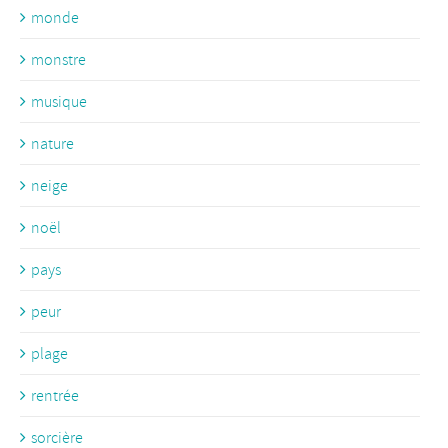
monde
monstre
musique
nature
neige
noël
pays
peur
plage
rentrée
sorcière