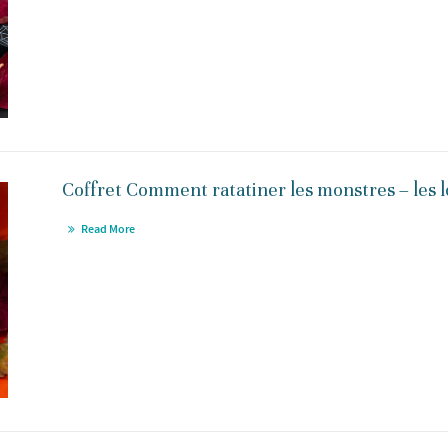
Coffret Comment ratatiner les monstres – les 
Read More