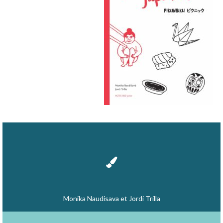
Monika Naudisava et Jordi Trilla