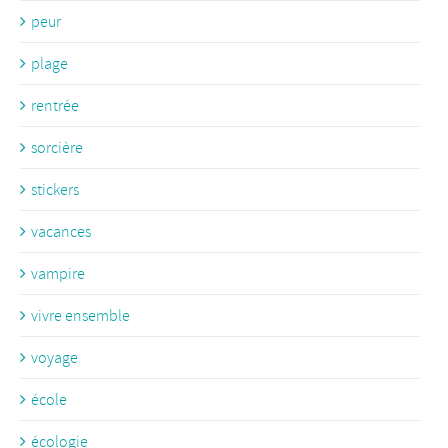
peur
plage
rentrée
sorcière
stickers
vacances
vampire
vivre ensemble
voyage
école
écologie