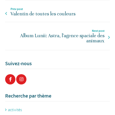
Prev post
Valentin de toutes les couleurs
Next post
Album Lunii: Astra, l'agence spaciale des
animaux
Suivez-nous
Recherche par thème
activités