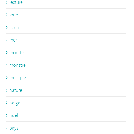
lecture
loup
Lunii
mer
monde
monstre
musique
nature
neige
noël
pays