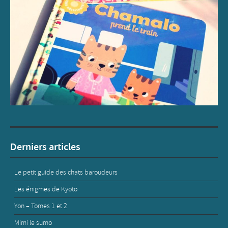
Derniers articles
Le petit guide des chats baroudeurs
Les énigmes de Kyoto
Yon – Tomes 1 et 2
Mimi le sumo