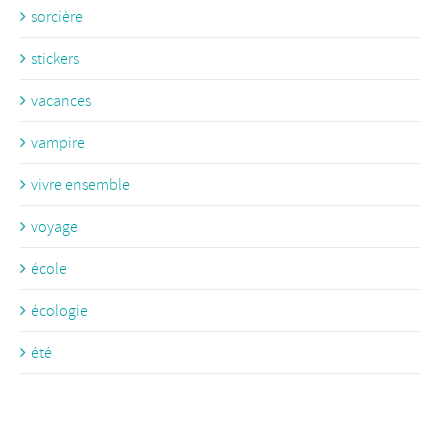
sorcière
stickers
vacances
vampire
vivre ensemble
voyage
école
écologie
été