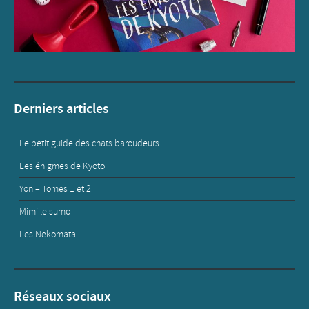
Derniers articles
Le petit guide des chats baroudeurs
Les énigmes de Kyoto
Yon – Tomes 1 et 2
Mimi le sumo
Les Nekomata
Réseaux sociaux