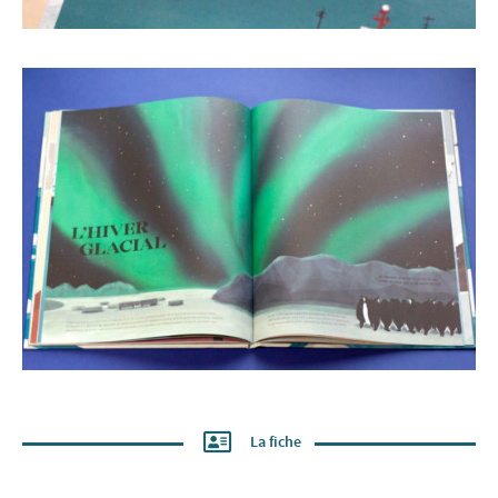
La fiche