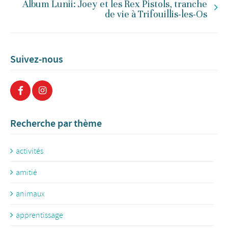
Album Lunii: Joey et les Rex Pistols, tranche
de vie à Trifouillis-les-Os
Suivez-nous
Recherche par thème
activités
amitié
animaux
apprentissage