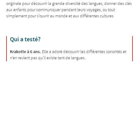
originale pour découvrir la grande diversité des langues, donner des clés
aux enfants pour communiquer pendant leurs voyages, ou tout
simplement pour s’ouvrir au monde et aux différentes cultures.
Qui a testé?
Krakotte à 6 ans.
Elle a adoré découvrir les différentes sonorités et
n’en revient pas qu’il existe tant de langues.