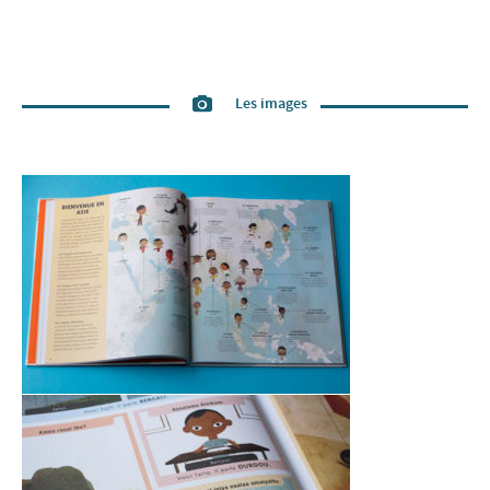
Les images