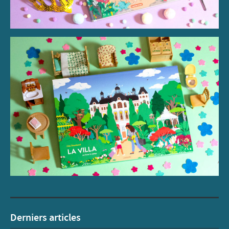
Derniers articles