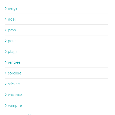
neige
noël
pays
peur
plage
rentrée
sorcière
stickers
vacances
vampire