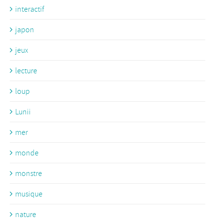
interactif
japon
jeux
lecture
loup
Lunii
mer
monde
monstre
musique
nature