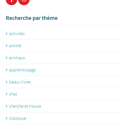
Recherche par thème
activités
amitié
animaux
apprentissage
beaux livres
chat
cherche et trouve
classique