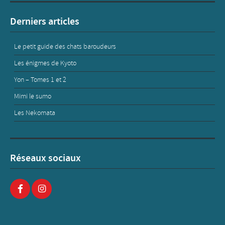
Derniers articles
Le petit guide des chats baroudeurs
Les énigmes de Kyoto
Yon – Tomes 1 et 2
Mimi le sumo
Les Nekomata
Réseaux sociaux