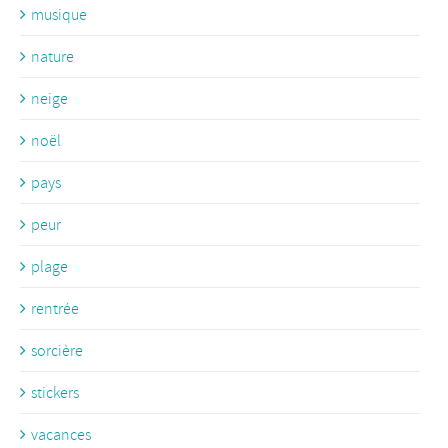
musique
nature
neige
noël
pays
peur
plage
rentrée
sorcière
stickers
vacances