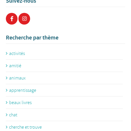
Suivez-nous
Recherche par thème
activités
amitié
animaux
apprentissage
beaux livres
chat
cherche et trouve