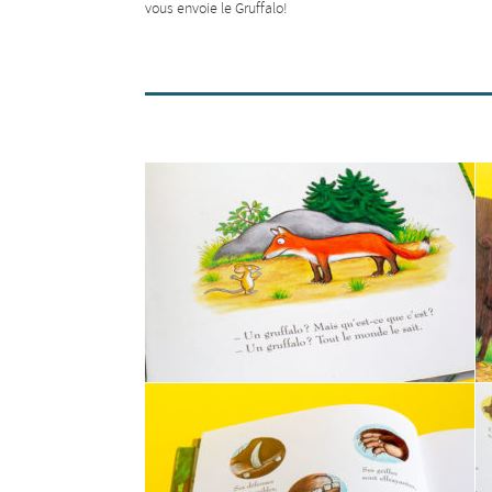
vous envoie le Gruffalo!