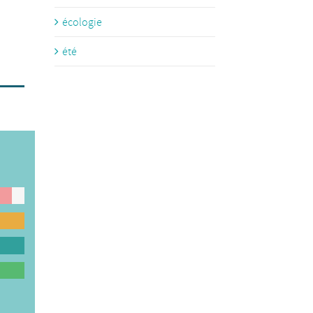
écologie
été