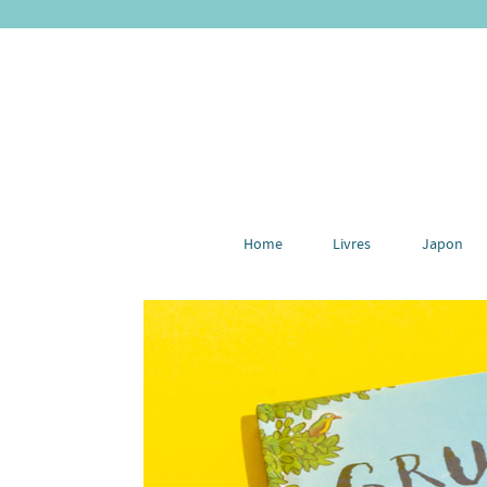
Home
Livres
Japon