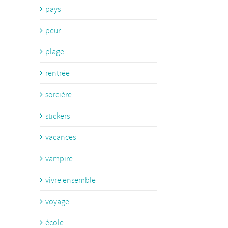
pays
peur
plage
rentrée
sorcière
stickers
vacances
vampire
vivre ensemble
voyage
école