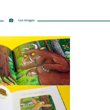
Les images