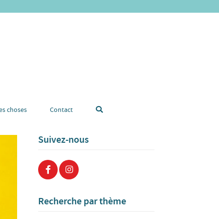
tes choses
Contact
Suivez-nous
Recherche par thème