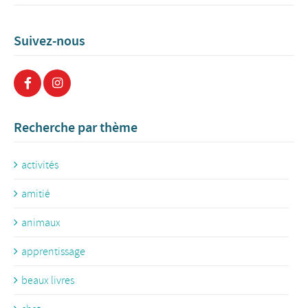
Suivez-nous
Recherche par thème
activités
amitié
animaux
apprentissage
beaux livres