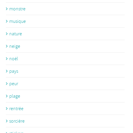
monstre
musique
nature
neige
noël
pays
peur
plage
rentrée
sorcière