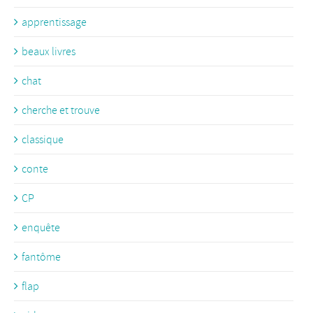
apprentissage
beaux livres
chat
cherche et trouve
classique
conte
CP
enquête
fantôme
flap