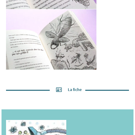
La fiche