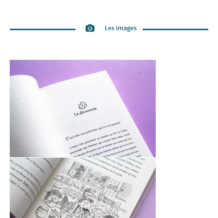
Les images