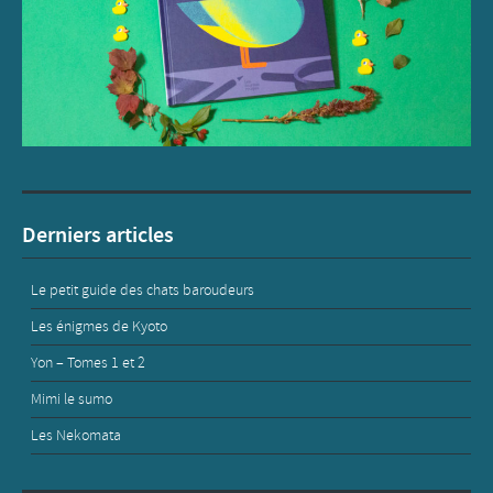
Derniers articles
Le petit guide des chats baroudeurs
Les énigmes de Kyoto
Yon – Tomes 1 et 2
Mimi le sumo
Les Nekomata