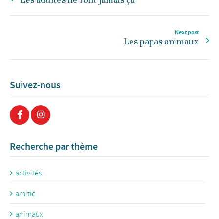
Next post
Les papas animaux
Suivez-nous
Recherche par thème
activités
amitié
animaux