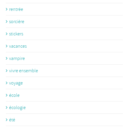
rentrée
sorcière
stickers
vacances
vampire
vivre ensemble
voyage
école
écologie
été