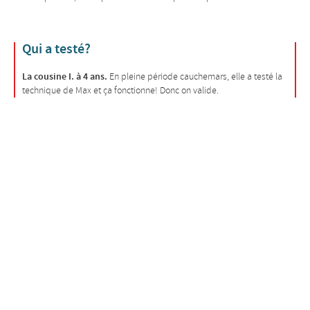
Qui a testé?
La cousine I. à 4 ans.
En pleine période cauchemars, elle a testé la
technique de Max et ça fonctionne! Donc on valide.