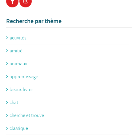
Recherche par thème
activités
amitié
animaux
apprentissage
beaux livres
chat
cherche et trouve
classique