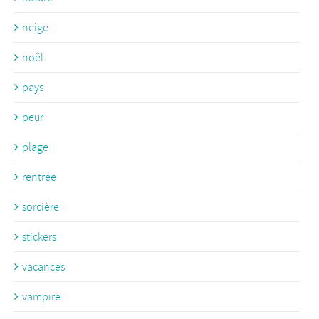
neige
noël
pays
peur
plage
rentrée
sorcière
stickers
vacances
vampire