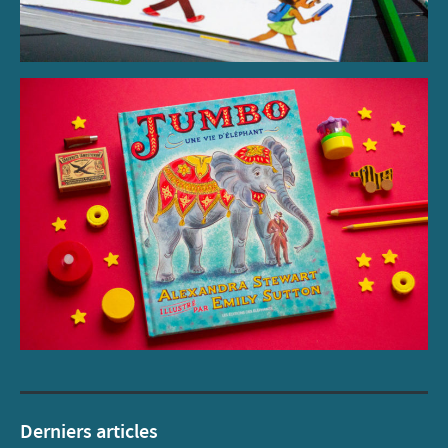
Derniers articles