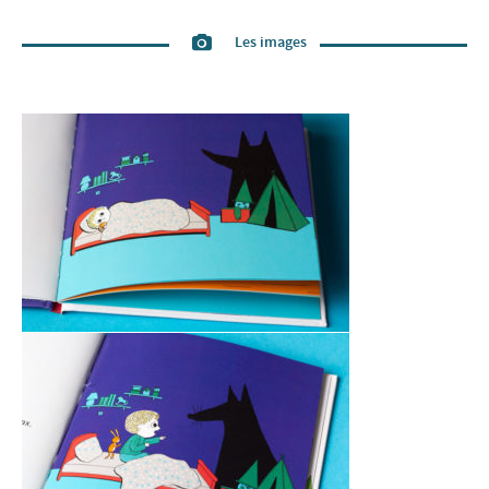
Les images