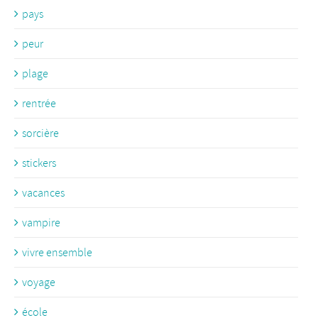
pays
peur
plage
rentrée
sorcière
stickers
vacances
vampire
vivre ensemble
voyage
école