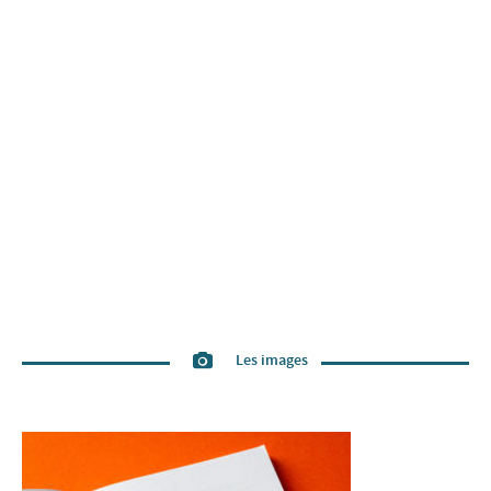
Les images