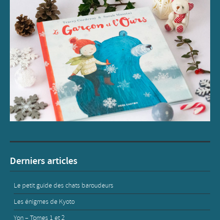
Derniers articles
Le petit guide des chats baroudeurs
Les énigmes de Kyoto
Yon – Tomes 1 et 2