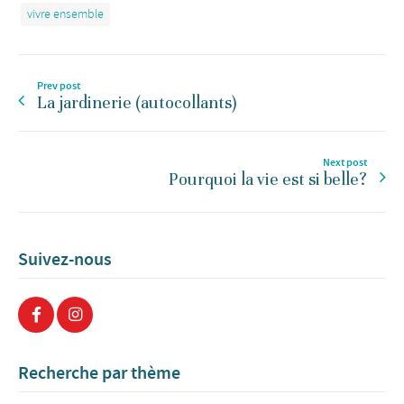
vivre ensemble
Prev post
La jardinerie (autocollants)
Next post
Pourquoi la vie est si belle?
Suivez-nous
Recherche par thème