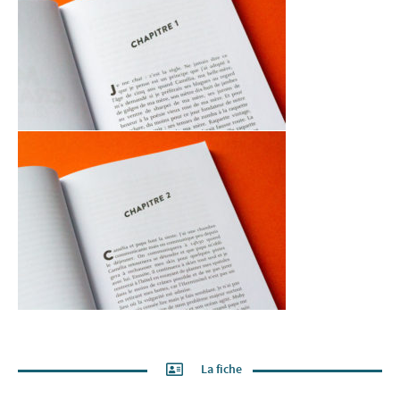
La fiche