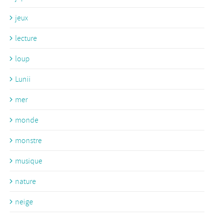
jeux
lecture
loup
Lunii
mer
monde
monstre
musique
nature
neige