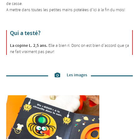
de casse.
A mettre dans toutes les petites mains potelées d’ici à la fin du mois!
Qui a testé?
La copine L. 2,5 ans.
Elle a bien ri. Donc on est bien d’accord que ça
ne fait vraiment pas peur!
Les images