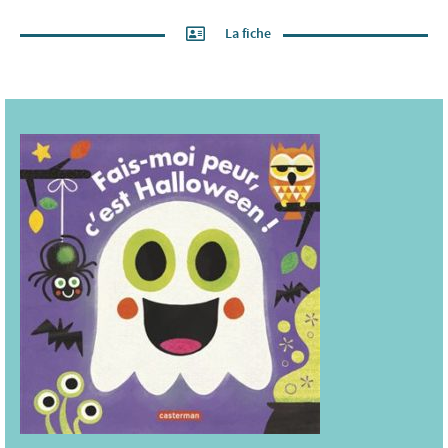
La fiche