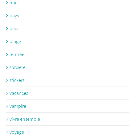
noël
pays
peur
plage
rentrée
sorcière
stickers
vacances
vampire
vivre ensemble
voyage