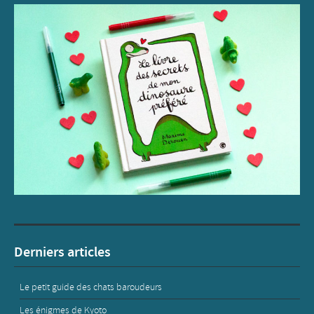
Derniers articles
Le petit guide des chats baroudeurs
Les énigmes de Kyoto