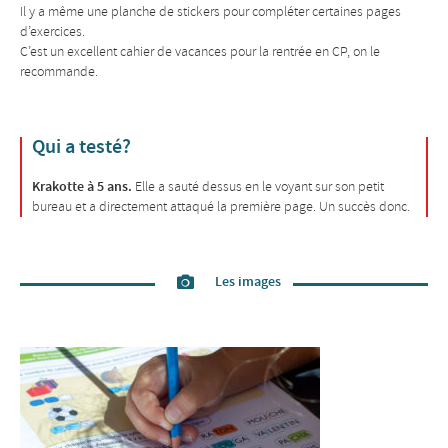
Il y a même une planche de stickers pour compléter certaines pages
d’exercices.
C’est un excellent cahier de vacances pour la rentrée en CP, on le
recommande.
Qui a testé?
Krakotte à 5 ans.
Elle a sauté dessus en le voyant sur son petit
bureau et a directement attaqué la première page. Un succès donc.
Les images