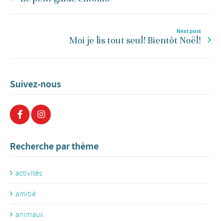
Next post
Moi je lis tout seul! Bientôt Noël!
Suivez-nous
Recherche par thème
activités
amitié
animaux