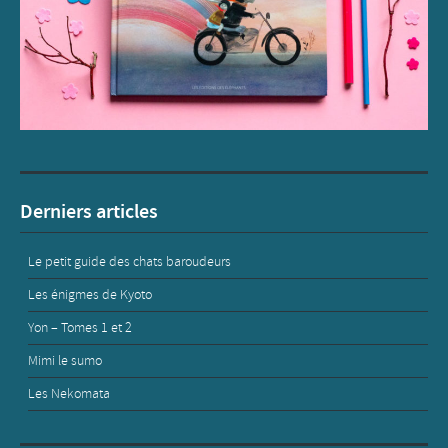
Derniers articles
Le petit guide des chats baroudeurs
Les énigmes de Kyoto
Yon – Tomes 1 et 2
Mimi le sumo
Les Nekomata