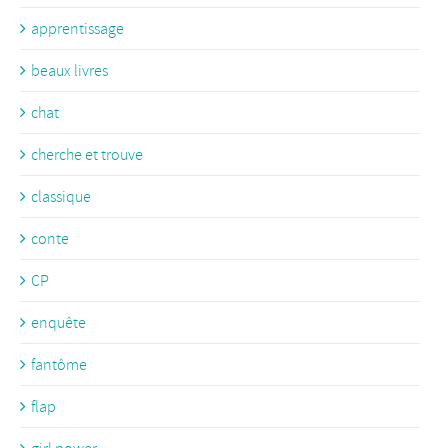
apprentissage
beaux livres
chat
cherche et trouve
classique
conte
CP
enquête
fantôme
flap