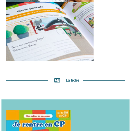
La fiche