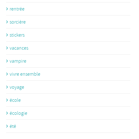
rentrée
sorcière
stickers
vacances
vampire
vivre ensemble
voyage
école
écologie
été