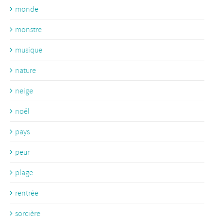
monde
monstre
musique
nature
neige
noël
pays
peur
plage
rentrée
sorcière