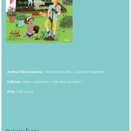
Auteur/Illustrations:
Stéphanie Ledu / Caroline Modeste
Editeur:
Milan, collection « Mes docs à coller »
Prix:
4,90 euros