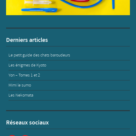
Derniers articles
Le petit guide des chats baroudeurs
Les énigmes de Kyoto
Yon – Tomes 1 et 2
Mimi le sumo
Les Nekomata
Réseaux sociaux