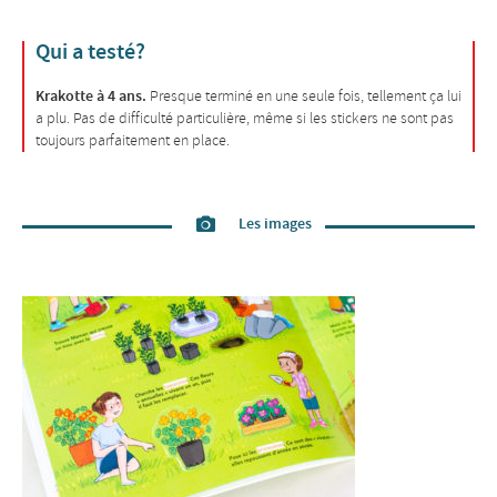
Qui a testé?
Krakotte à 4 ans.
Presque terminé en une seule fois, tellement ça lui
a plu. Pas de difficulté particulière, même si les stickers ne sont pas
toujours parfaitement en place.
Les images