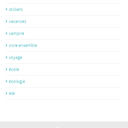
stickers
vacances
vampire
vivre ensemble
voyage
école
écologie
été