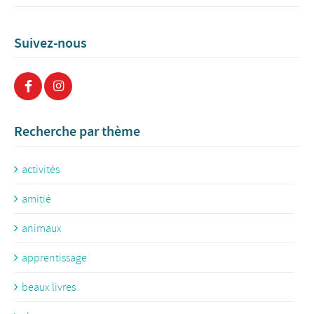
Suivez-nous
Recherche par thème
activités
amitié
animaux
apprentissage
beaux livres