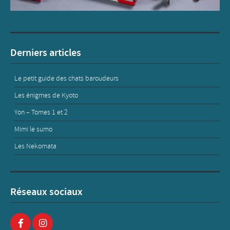
Derniers articles
Le petit guide des chats baroudeurs
Les énigmes de Kyoto
Yon – Tomes 1 et 2
Mimi le sumo
Les Nekomata
Réseaux sociaux