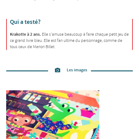
Qui a testé?
Krakotte à 2 ans.
Elle s’amuse beaucoup à faire chaque petit jeu de
ce grand livre bleu. Elle est fan ultime du personnage, comme de
tous ceux de Marion Billet.
Les images