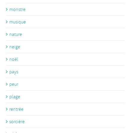
monstre
musique
nature
neige
noël
pays
peur
plage
rentrée
sorcière