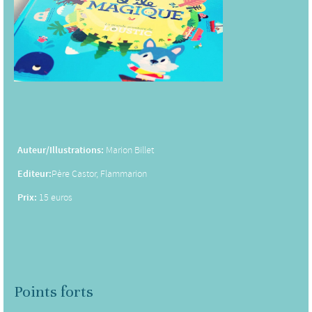
Auteur/Illustrations:
Marion Billet
Editeur:
Père Castor, Flammarion
Prix:
15 euros
Points forts