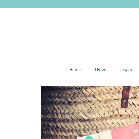
Home
Livres
Japon