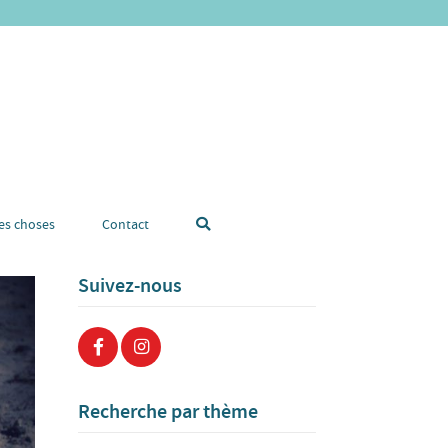
tes choses
Contact
Suivez-nous
Recherche par thème