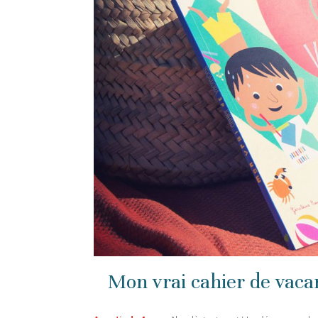
Mon vrai cahier de vaca