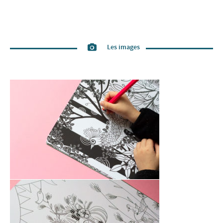
Les images