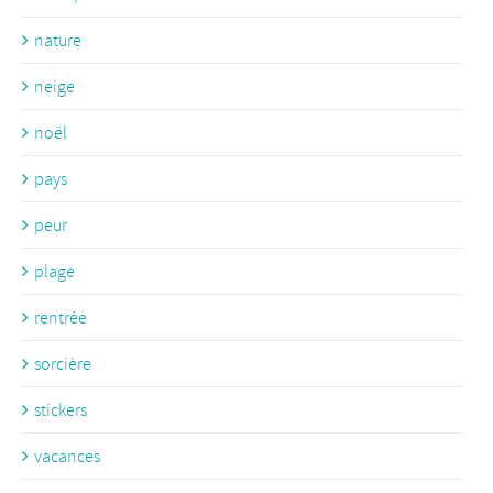
nature
neige
noël
pays
peur
plage
rentrée
sorcière
stickers
vacances