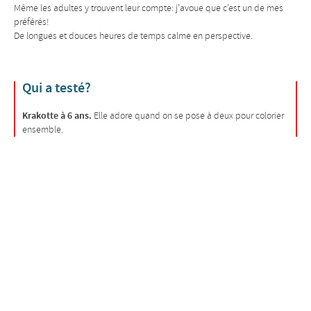
Même les adultes y trouvent leur compte: j’avoue que c’est un de mes
préférés!
De longues et douces heures de temps calme en perspective.
Qui a testé?
Krakotte à 6 ans.
Elle adore quand on se pose à deux pour colorier
ensemble.