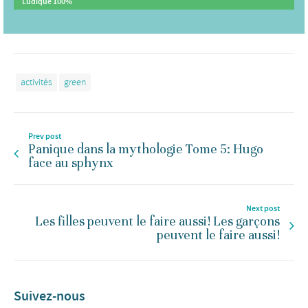
Ludique
100%
activités
green
Prev post
Panique dans la mythologie Tome 5: Hugo
face au sphynx
Next post
Les filles peuvent le faire aussi! Les garçons
peuvent le faire aussi!
Suivez-nous