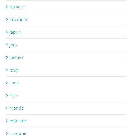
humour
interactif
japon
jeux
lecture
loup
Lunii
mer
monde
monstre
musique