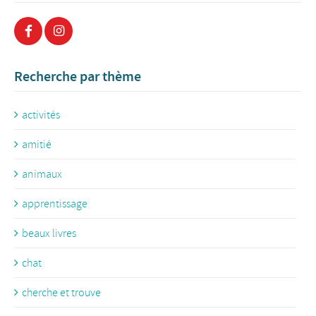
Recherche par thème
activités
amitié
animaux
apprentissage
beaux livres
chat
cherche et trouve