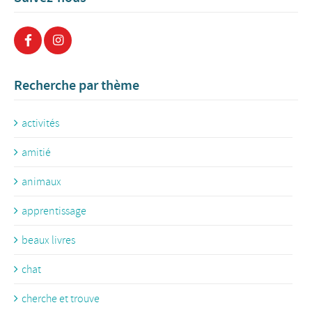
Recherche par thème
activités
amitié
animaux
apprentissage
beaux livres
chat
cherche et trouve