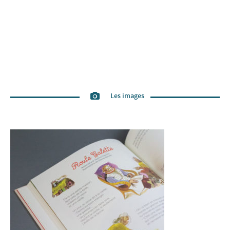
Les images