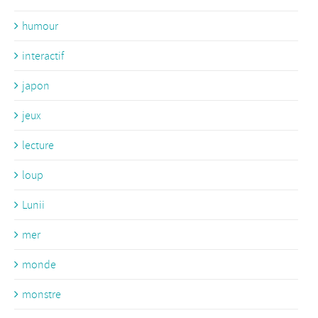
humour
interactif
japon
jeux
lecture
loup
Lunii
mer
monde
monstre