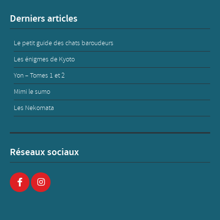
Derniers articles
Le petit guide des chats baroudeurs
Les énigmes de Kyoto
Yon – Tomes 1 et 2
Mimi le sumo
Les Nekomata
Réseaux sociaux