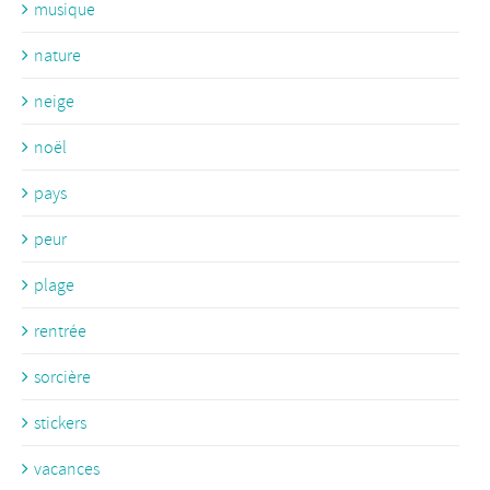
musique
nature
neige
noël
pays
peur
plage
rentrée
sorcière
stickers
vacances