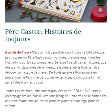
Père Castor: Histoires de
toujours
A partir de 4 ans •
C’est un indispensable à avoir dans sa bibliothèque.
Les histoires du Père Castor sont mythiques, presque autant que les
illustrations qui les accompagnent. Ce recueil de 15 de ces histoires, que
des grands classiques de la littérature jeunesse, est le livre parfait à
déposer sur la table de chevet. De Roule galette à Poulerousse en
passant par le Petit chat perdu, ces textes assez courts ont le format
parfait des histoires du soir.
Toutes ces histoires, initialement publiées entre 1930 et 1970, sont ici
accompagnées de leurs illustrations d’origine. Cette très belle édition est
une vraie madeleine de Proust, pour les parents et un régal pour les
enfants.