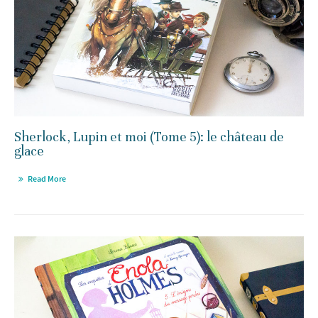
Sherlock, Lupin et moi (Tome 5): le château de
glace
Read More