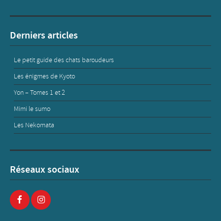
Derniers articles
Le petit guide des chats baroudeurs
Les énigmes de Kyoto
Yon – Tomes 1 et 2
Mimi le sumo
Les Nekomata
Réseaux sociaux